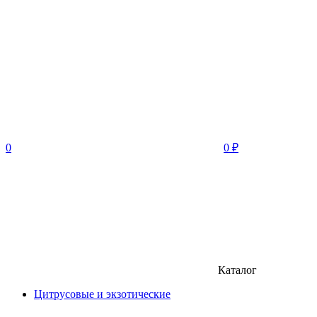
0
0
₽
Каталог
Цитрусовые и экзотические