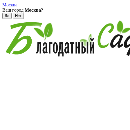
Москва
Ваш город
Москва
?