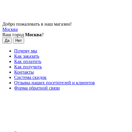
Добро пожаловать в наш магазин!
Москва
Ваш город
Москва
?
Почему мы
Как заказать
Как оплатить
Как получить
Контакты
Система скидок
Отзывы наших посетителей и клиентов
Форма обратной связи