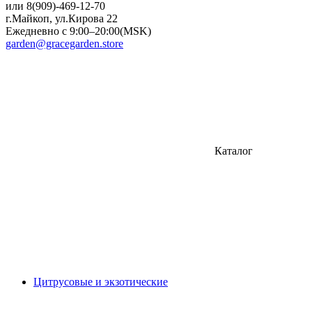
или 8(909)-469-12-70
г.Майкоп, ул.Кирова 22
Ежедневно с 9:00–20:00(MSK)
garden@gracegarden.store
Каталог
Цитрусовые и экзотические