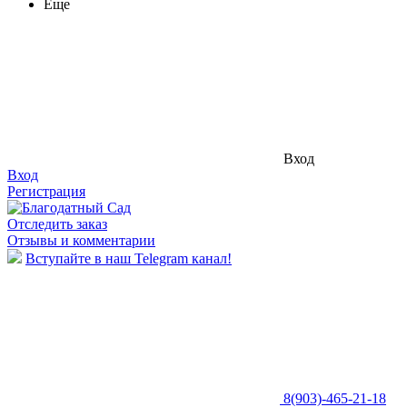
Еще
Вход
Вход
Регистрация
Отследить заказ
Отзывы и комментарии
Вступайте в наш Telegram канал!
8(903)-465-21-18