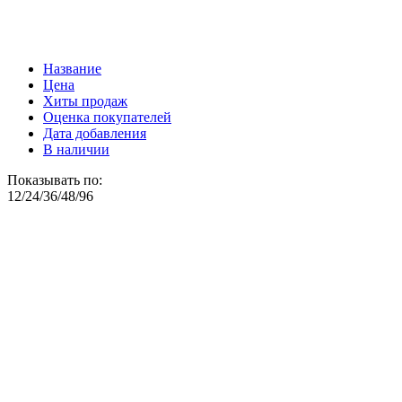
Название
Цена
Хиты продаж
Оценка покупателей
Дата добавления
В наличии
Показывать по:
12
/
24
/
36
/
48
/
96