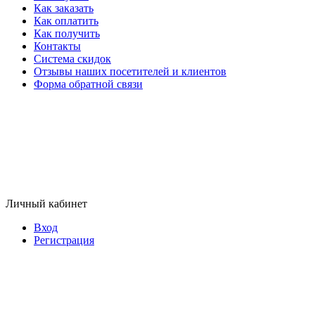
Как заказать
Как оплатить
Как получить
Контакты
Система скидок
Отзывы наших посетителей и клиентов
Форма обратной связи
Личный кабинет
Вход
Регистрация