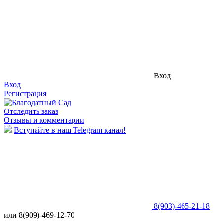
Вход
Вход
Регистрация
Отследить заказ
Отзывы и комментарии
Вступайте в наш Telegram канал!
8(903)-465-21-18
или 8(909)-469-12-70