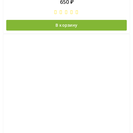
650
₽
В корзину