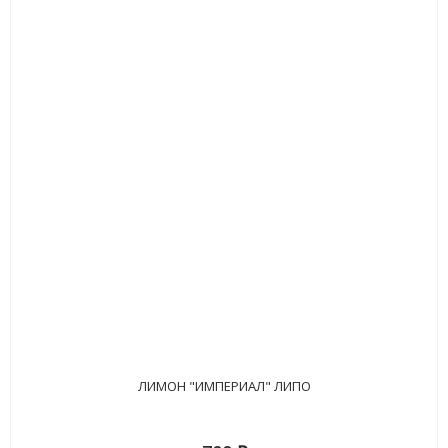
ЛИМОН "ИМПЕРИАЛ" ЛИПО