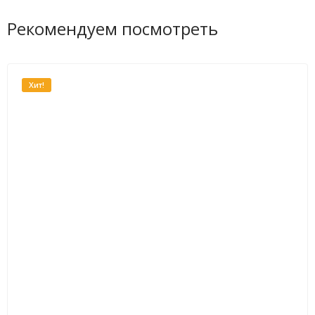
Рекомендуем посмотреть
Хит!