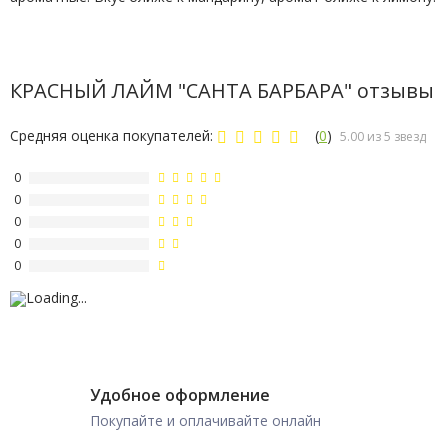
КРАСНЫЙ ЛАЙМ "САНТА БАРБАРА" отзывы
Средняя оценка покупателей:
(
0
)
5.00 из 5 звезд
0
0
0
0
0
Удобное оформление
Покупайте и оплачивайте онлайн