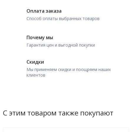
Оплата заказа
Способ оплаты выбранных товаров
Почему мы
Гарантия цен и выгодной покупки
Скидки
Мы применяем скидки и поощряем наших
клиентов
С этим товаром также покупают