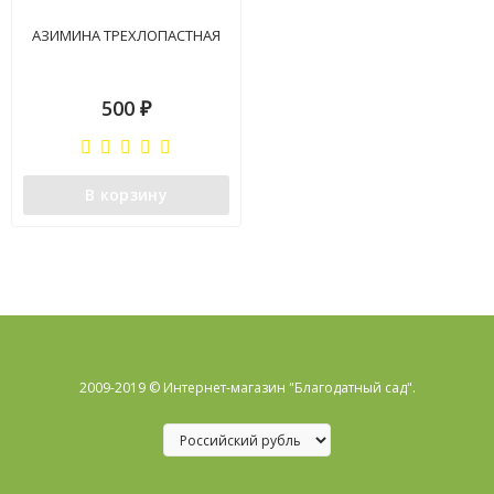
АЗИМИНА ТРЕХЛОПАСТНАЯ
500
₽
В корзину
2009-2019 © Интернет-магазин "Благодатный сад".