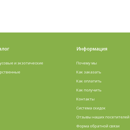
алог
Информация
усовые и экзотические
Почему мы
рственные
Как заказать
Как оплатить
Как получить
Контакты
Система скидок
Отзывы наших посетителей 
Форма обратной связи