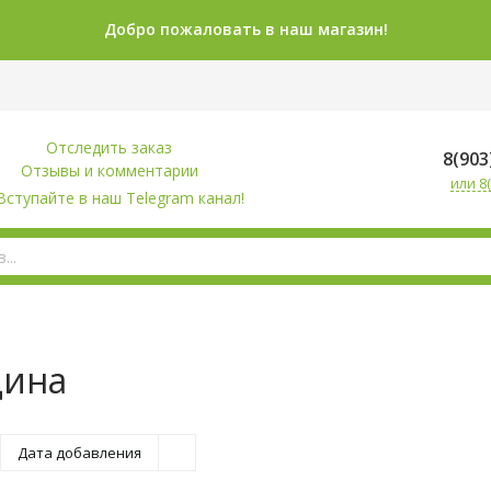
Добро пожаловать в наш магазин!
Отследить заказ
8(903
Отзывы и комментарии
или 8(
Вступайте в наш Telegram канал!
дина
Дата добавления