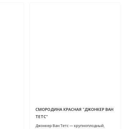
СМОРОДИНА КРАСНАЯ "ДЖОНКЕР ВАН
ТЕТС"
Джонкер Ван Тетс — крупноплодный,