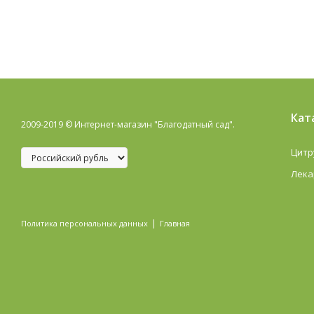
Кат
2009-2019 © Интернет-магазин "Благодатный сад".
Цитр
Лека
|
Политика персональных данных
Главная