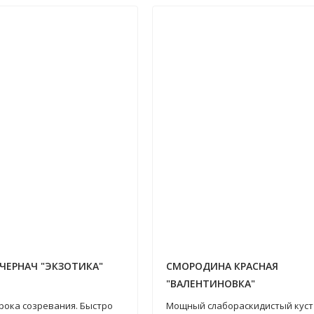
ЧЕРНАЧ "ЭКЗОТИКА"
СМОРОДИНА КРАСНАЯ
"ВАЛЕНТИНОВКА"
рока созревания. Быстро
Мощный слабораскидистый куст