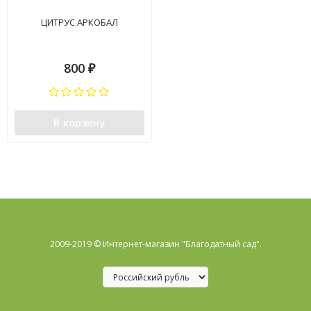
ЦИТРУС АРКОБАЛ
800
₽
В корзину
2009-2019 © Интернет-магазин "Благодатный сад".