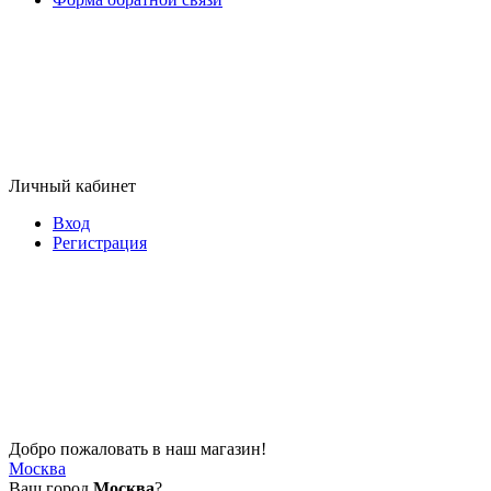
Личный кабинет
Вход
Регистрация
Добро пожаловать в наш магазин!
Москва
Ваш город
Москва
?