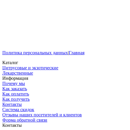
Политика персональных данных
|
Главная
Каталог
Цитрусовые и экзотические
Лекарственные
Информация
Почему мы
Как заказать
Как оплатить
Как получить
Контакты
Система скидок
Отзывы наших посетителей и клиентов
Форма обратной связи
Контакты