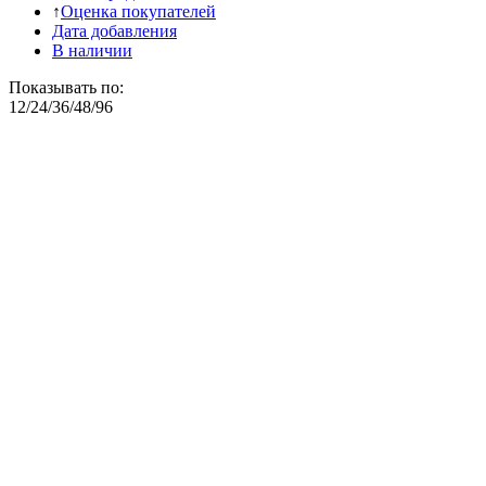
↑
Оценка покупателей
Дата добавления
В наличии
Показывать по:
12
/
24
/
36
/
48
/
96