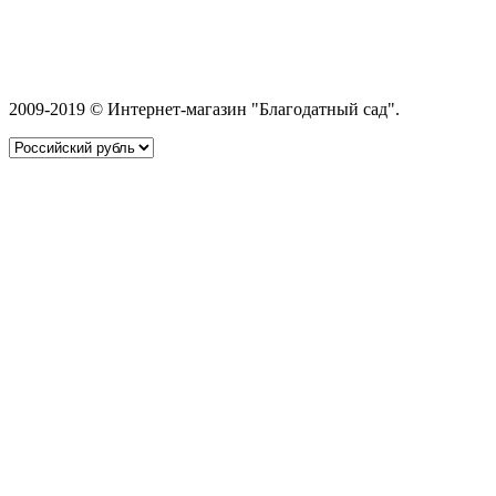
2009-2019 © Интернет-магазин "Благодатный сад".