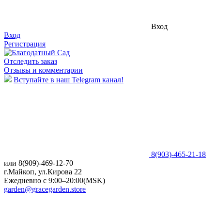
Вход
Вход
Регистрация
Отследить заказ
Отзывы и комментарии
Вступайте в наш Telegram канал!
8(903)-465-21-18
или 8(909)-469-12-70
г.Майкоп, ул.Кирова 22
Ежедневно с 9:00–20:00(MSK)
garden@gracegarden.store