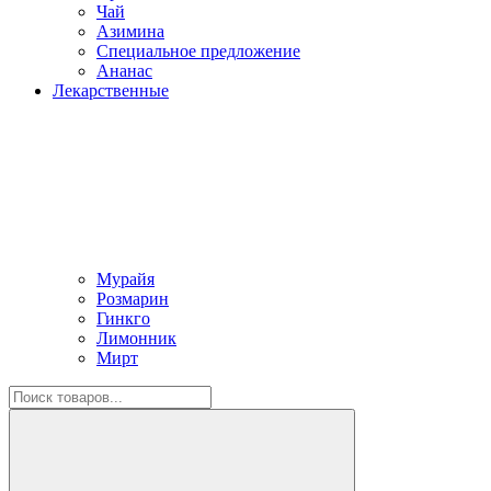
Чай
Азимина
Специальное предложение
Ананас
Лекарственные
Мурайя
Розмарин
Гинкго
Лимонник
Мирт