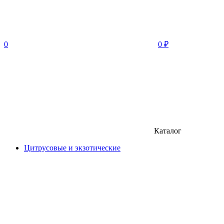
0
0
₽
Каталог
Цитрусовые и экзотические