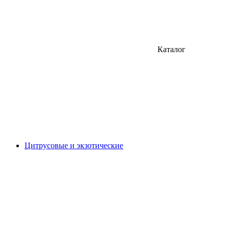
Каталог
Цитрусовые и экзотические