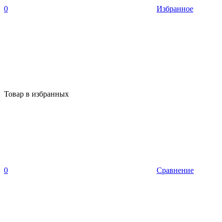
0
Избранное
Товар в избранных
0
Сравнение