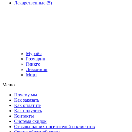
Лекарственные (5)
Мурайя
Розмарин
Гинкго
Лимонник
Мирт
Меню
Почему мы
Как заказать
Как оплатить
Как получить
Контакты
Система скидок
Отзывы наших посетителей и клиентов
Форма обратной связи