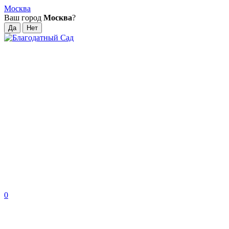
Москва
Ваш город
Москва
?
0