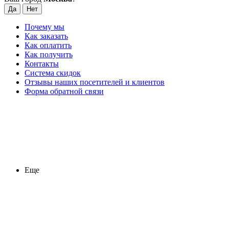
Почему мы
Как заказать
Как оплатить
Как получить
Контакты
Система скидок
Отзывы наших посетителей и клиентов
Форма обратной связи
Еще