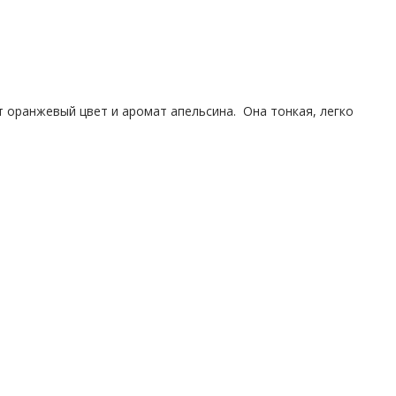
т оранжевый цвет и аромат апельсина. Она тонкая, легко