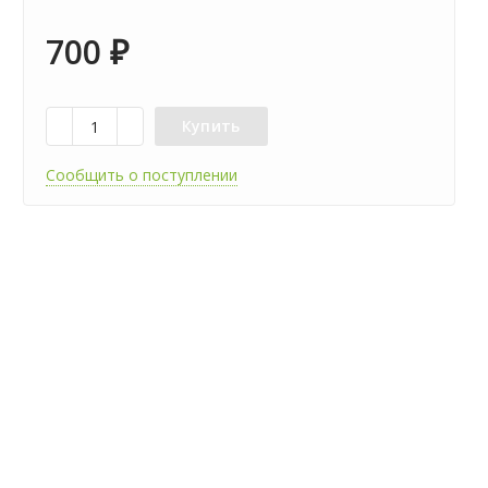
700
₽
Купить
Сообщить о поступлении