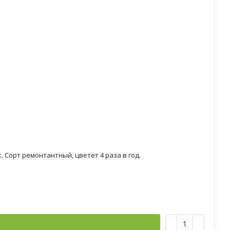
 Сорт ремонтантный, цветет 4 раза в год.