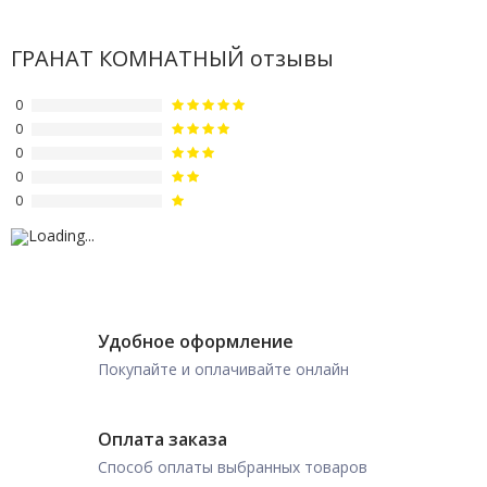
ГРАНАТ КОМНАТНЫЙ отзывы
0
0
0
0
0
Удобное оформление
Покупайте и оплачивайте онлайн
Оплата заказа
Способ оплаты выбранных товаров