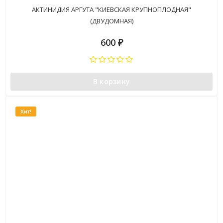
АКТИНИДИЯ АРГУТА "КИЕВСКАЯ КРУПНОПЛОДНАЯ"
(ДВУДОМНАЯ)
600
₽
В корзину
Хит!