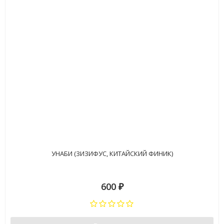
УНАБИ (ЗИЗИФУС, КИТАЙСКИЙ ФИНИК)
600
₽