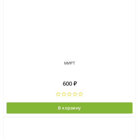
МИРТ
600
₽
В корзину