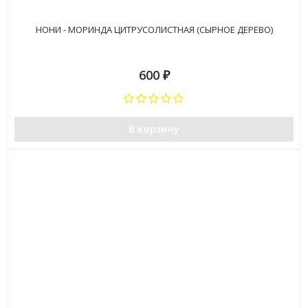
НОНИ - МОРИНДА ЦИТРУСОЛИСТНАЯ (СЫРНОЕ ДЕРЕВО)
600
₽
В корзину