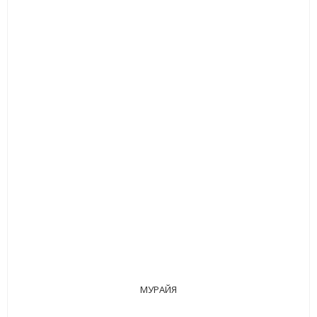
МУРАЙЯ