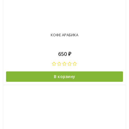
КОФЕ АРАБИКА
650
₽
В корзину