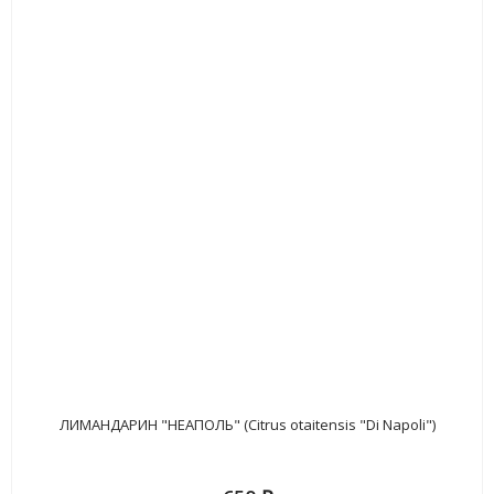
ЛИМАНДАРИН "НЕАПОЛЬ" (Citrus otaitensis "Di Napoli")