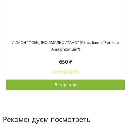
ЛИМОН "ПОНЦИНО АМАЛЬФИТАНО" (Citrus limon "Ponzino
Amalphitanum")
650
₽
В корзину
Рекомендуем посмотреть