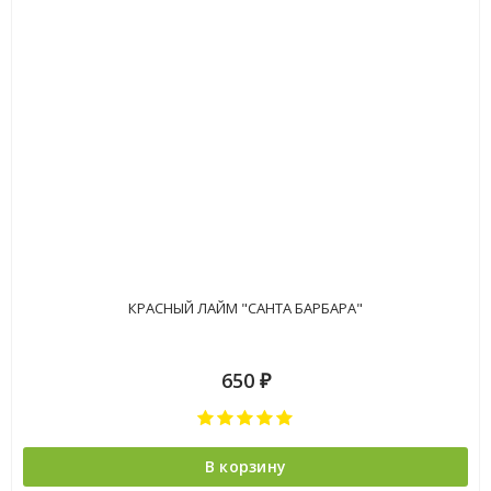
КРАСНЫЙ ЛАЙМ "САНТА БАРБАРА"
650
₽
В корзину