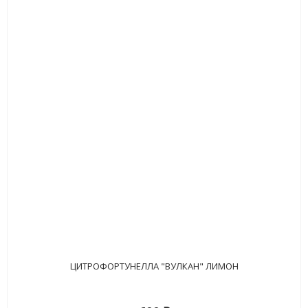
ЦИТРОФОРТУНЕЛЛА "ВУЛКАН" ЛИМОН