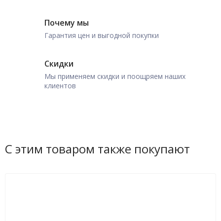
Почему мы
Гарантия цен и выгодной покупки
Скидки
Мы применяем скидки и поощряем наших
клиентов
С этим товаром также покупают