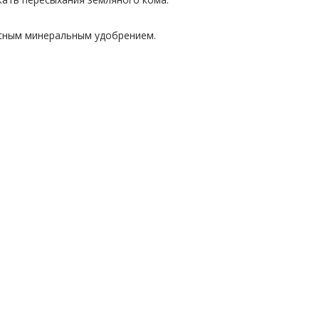
ксным минеральным удобрением.