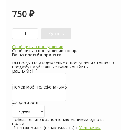
750
₽
Купить
Сообщить о поступлении
Сообщить о поступлении товара
Ваша просьба принята!
Вы получите уведомление о поступлении товара в
продажу на указанные Вами контакты
Ваш E-Mail
Номер моб. телефона (SMS)
Актуальность
- обязательно к заполнению минимум одно из
полей
Я ознакомился (ознакомилась) с
Условиями